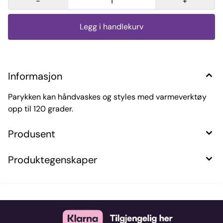
-
+
Informasjon
Parykken kan håndvaskes og styles med varmeverktøy
opp til 120 grader.
Produsent
Produktegenskaper