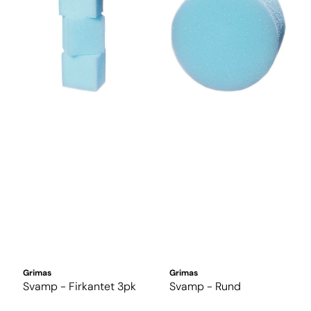
Grimas
Grimas
Svamp - Firkantet 3pk
Svamp - Rund