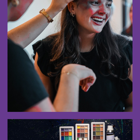
Norge