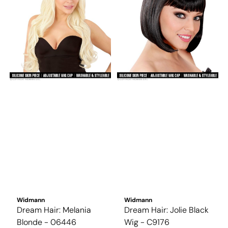
Widmann
Widmann
Dream Hair: Melania
Dream Hair: Jolie Black
Blonde - 06446
Wig - C9176