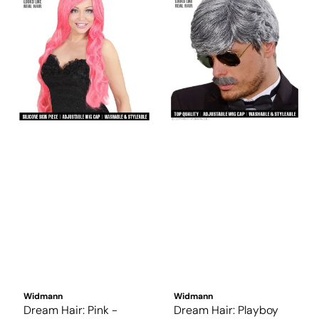
Widmann
Widmann
Dream Hair: Pink -
Dream Hair: Playboy