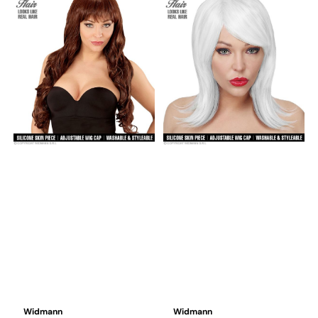
Widmann
Widmann