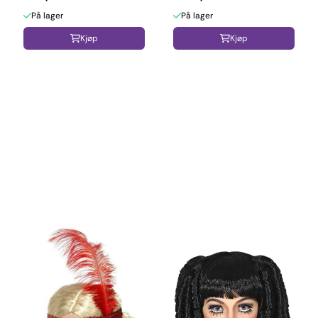
På lager
På lager
Kjøp
Kjøp