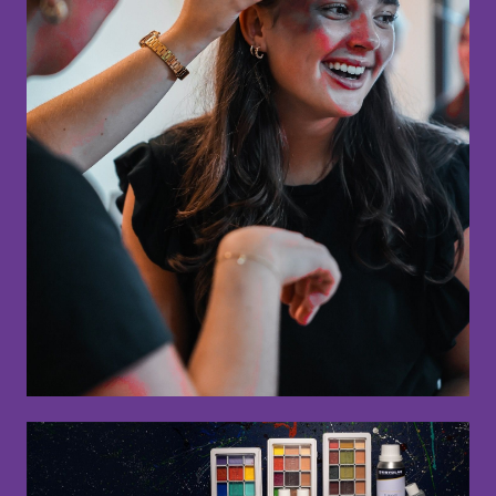
Norge