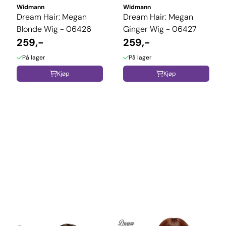
Widmann
Widmann
Dream Hair: Megan
Dream Hair: Megan
Blonde Wig - 06426
Ginger Wig - 06427
259,-
259,-
På lager
På lager
Kjøp
Kjøp