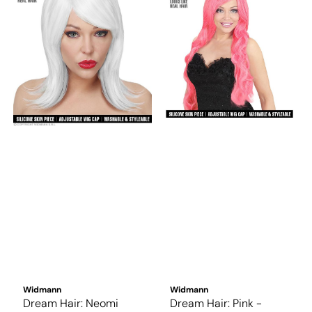
Widmann
Widmann
Dream Hair: Neomi
Dream Hair: Pink -