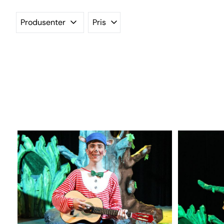
Produsenter
Pris