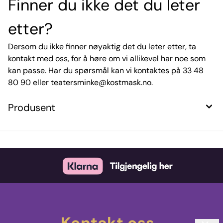
Finner du ikke det du leter
etter?
Dersom du ikke finner nøyaktig det du leter etter, ta
kontakt med oss, for å høre om vi allikevel har noe som
kan passe. Har du spørsmål kan vi kontaktes på 33 48
80 90 eller teatersminke@kostmask.no.
Produsent
Kontakt oss