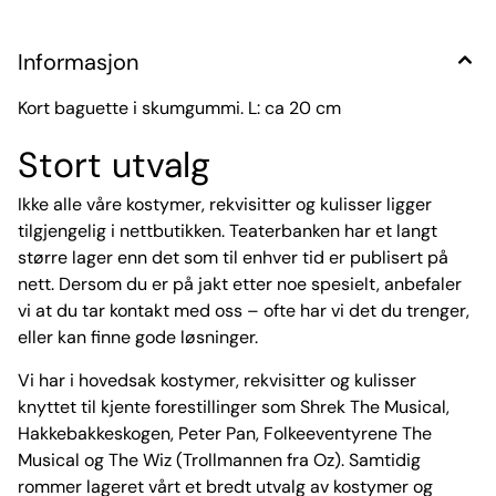
Informasjon
Kort baguette i skumgummi. L: ca 20 cm
Stort utvalg
Ikke alle våre kostymer, rekvisitter og kulisser ligger
tilgjengelig i nettbutikken. Teaterbanken har et langt
større lager enn det som til enhver tid er publisert på
nett. Dersom du er på jakt etter noe spesielt, anbefaler
vi at du tar kontakt med oss – ofte har vi det du trenger,
eller kan finne gode løsninger.
Vi har i hovedsak kostymer, rekvisitter og kulisser
knyttet til kjente forestillinger som Shrek The Musical,
Hakkebakkeskogen, Peter Pan, Folkeeventyrene The
Musical og The Wiz (Trollmannen fra Oz). Samtidig
rommer lageret vårt et bredt utvalg av kostymer og