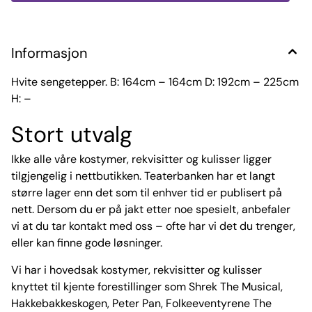
Informasjon
Hvite sengetepper. B: 164cm – 164cm D: 192cm – 225cm
H: –
Stort utvalg
Ikke alle våre kostymer, rekvisitter og kulisser ligger
tilgjengelig i nettbutikken. Teaterbanken har et langt
større lager enn det som til enhver tid er publisert på
nett. Dersom du er på jakt etter noe spesielt, anbefaler
vi at du tar kontakt med oss – ofte har vi det du trenger,
eller kan finne gode løsninger.
Vi har i hovedsak kostymer, rekvisitter og kulisser
knyttet til kjente forestillinger som Shrek The Musical,
Hakkebakkeskogen, Peter Pan, Folkeeventyrene The